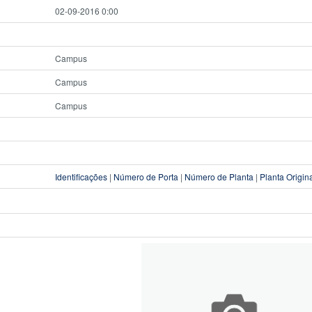
02-09-2016 0:00
Campus
Campus
Campus
Identificações
|
Número de Porta
|
Número de Planta
|
Planta Origin