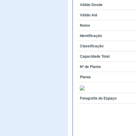
Válido Desde
Válido Até
Nome
Identificação
Classificação
Capacidade Total
Nº de Planta
Planta
Fotografia do Espaço