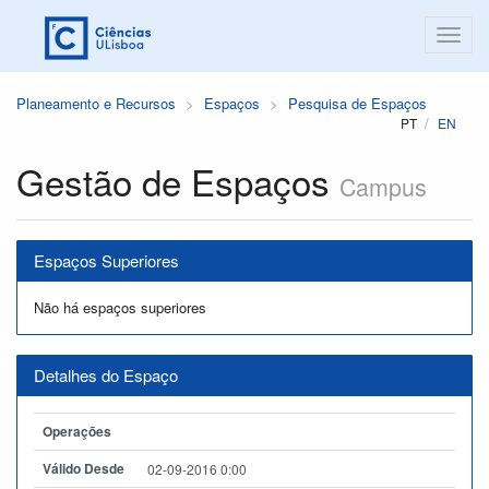
Planeamento e Recursos
Espaços
Pesquisa de Espaços
PT
EN
Gestão de Espaços
Campus
Espaços Superiores
Não há espaços superiores
Detalhes do Espaço
Operações
Válido Desde
02-09-2016 0:00