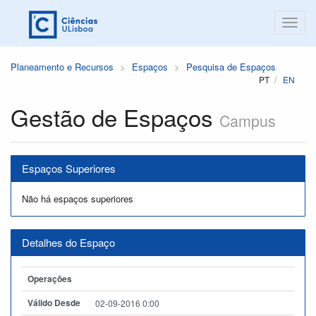
Planeamento e Recursos
Espaços
Pesquisa de Espaços
PT
EN
Gestão de Espaços
Campus
Espaços Superiores
Não há espaços superiores
Detalhes do Espaço
Operações
Válido Desde
02-09-2016 0:00