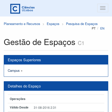
Planeamento e Recursos
Espaços
Pesquisa de Espaços
PT
EN
Gestão de Espaços
C1
Espaços Superiores
Campus
»
Detalhes do Espaço
Operações
Válido Desde
31-08-2016 2:31