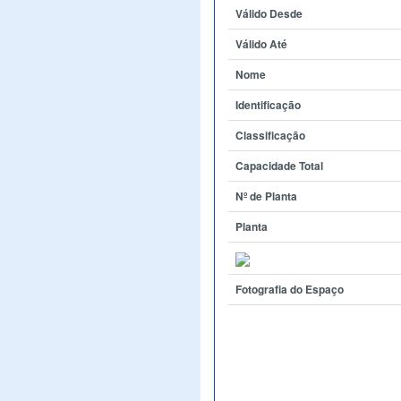
Válido Desde
Válido Até
Nome
Identificação
Classificação
Capacidade Total
Nº de Planta
Planta
Fotografia do Espaço