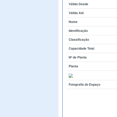
Válido Desde
Válido Até
Nome
Identificação
Classificação
Capacidade Total
Nº de Planta
Planta
Fotografia do Espaço