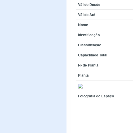
Válido Desde
Válido Até
Nome
Identificação
Classificação
Capacidade Total
Nº de Planta
Planta
Fotografia do Espaço