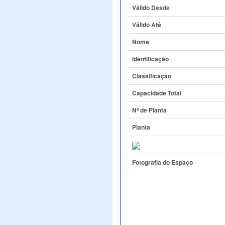
Válido Desde
Válido Até
Nome
Identificação
Classificação
Capacidade Total
Nº de Planta
Planta
Fotografia do Espaço