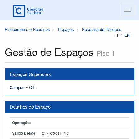
Planeamento e Recursos
Espaços
Pesquisa de Espaços
PT
EN
Gestão de Espaços
Piso 1
Espaços Superiores
Campus
»
C1
»
Detalhes do Espaço
Operações
Válido Desde
31-08-2016 2:31