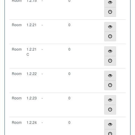
Room
1.2.15
-
0
Room
1.2.21
-
0
Room
1.2.21
-
0
C
Room
1.2.22
-
0
Room
1.2.23
-
0
Room
1.2.24
-
0