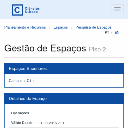
Planeamento e Recursos
Espaços
Pesquisa de Espaços
PT
EN
Gestão de Espaços
Piso 2
Espaços Superiores
Campus
»
C1
»
Detalhes do Espaço
Operações
Válido Desde
31-08-2016 2:31