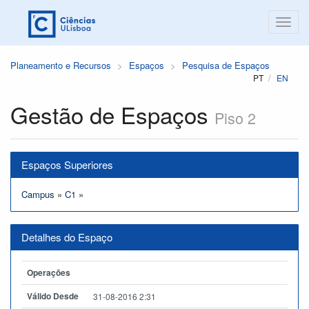
Planeamento e Recursos
Espaços
Pesquisa de Espaços
PT
EN
Gestão de Espaços
Piso 2
Espaços Superiores
Campus
»
C1
»
Detalhes do Espaço
Operações
Válido Desde
31-08-2016 2:31