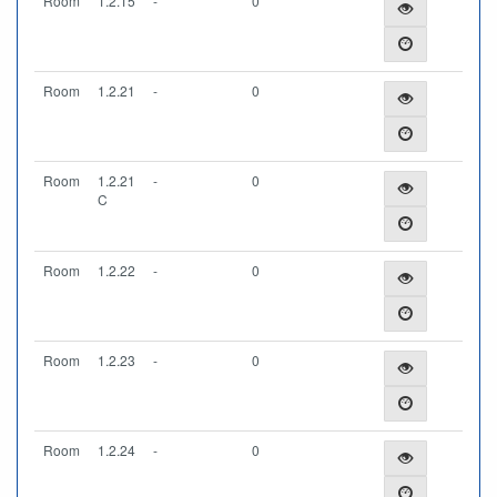
Room
1.2.15
-
0
Room
1.2.21
-
0
Room
1.2.21
-
0
C
Room
1.2.22
-
0
Room
1.2.23
-
0
Room
1.2.24
-
0