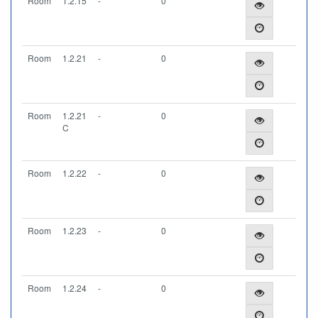
Room
1.2.15
-
0
Room
1.2.21
-
0
Room
1.2.21
-
0
C
Room
1.2.22
-
0
Room
1.2.23
-
0
Room
1.2.24
-
0