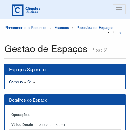
Planeamento e Recursos
Espaços
Pesquisa de Espaços
PT
EN
Gestão de Espaços
Piso 2
Espaços Superiores
Campus
»
C1
»
Detalhes do Espaço
Operações
Válido Desde
31-08-2016 2:31