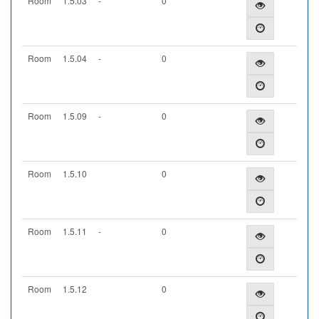
Room
1.5.03
-
0
Room
1.5.04
-
0
Room
1.5.09
-
0
Room
1.5.10
0
Room
1.5.11
-
0
Room
1.5.12
0