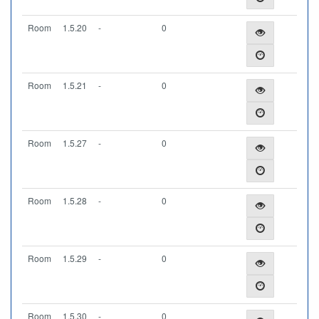
Room
1.5.20
-
0
Room
1.5.21
-
0
Room
1.5.27
-
0
Room
1.5.28
-
0
Room
1.5.29
-
0
Room
1.5.30
-
0