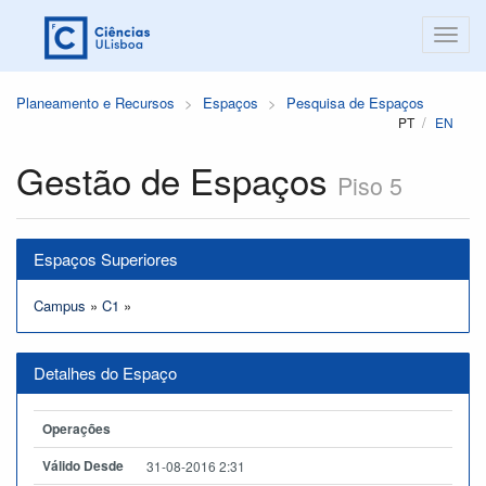
Planeamento e Recursos
Espaços
Pesquisa de Espaços
PT
EN
Gestão de Espaços
Piso 5
Espaços Superiores
Campus
»
C1
»
Detalhes do Espaço
Operações
Válido Desde
31-08-2016 2:31