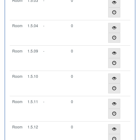
Room
1.5.03
-
0
Room
1.5.04
-
0
Room
1.5.09
-
0
Room
1.5.10
0
Room
1.5.11
-
0
Room
1.5.12
0