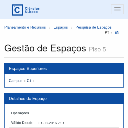
Planeamento e Recursos
Espaços
Pesquisa de Espaços
PT
EN
Gestão de Espaços
Piso 5
Espaços Superiores
Campus
»
C1
»
Detalhes do Espaço
Operações
Válido Desde
31-08-2016 2:31