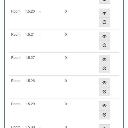
Room
1.5.20
-
0
Room
1.5.21
-
0
Room
1.5.27
-
0
Room
1.5.28
-
0
Room
1.5.29
-
0
Room
1.5.30
-
0