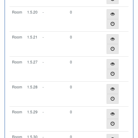
Room
1.5.20
-
0
Room
1.5.21
-
0
Room
1.5.27
-
0
Room
1.5.28
-
0
Room
1.5.29
-
0
Room
1.5.30
-
0