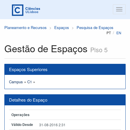
Planeamento e Recursos
Espaços
Pesquisa de Espaços
PT
EN
Gestão de Espaços
Piso 5
Espaços Superiores
Campus
»
C1
»
Detalhes do Espaço
Operações
Válido Desde
31-08-2016 2:31