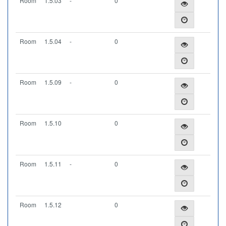
Room
1.5.03
-
0
Room
1.5.04
-
0
Room
1.5.09
-
0
Room
1.5.10
0
Room
1.5.11
-
0
Room
1.5.12
0