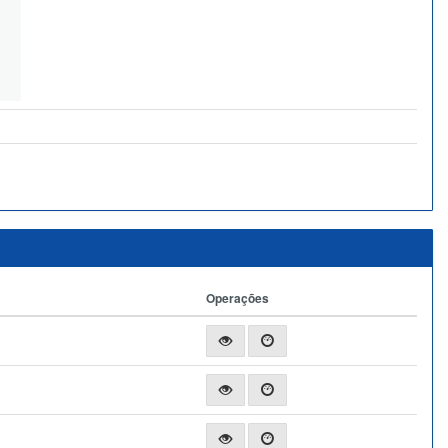
Operações