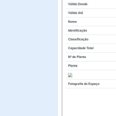
Válido Desde
Válido Até
Nome
Identificação
Classificação
Capacidade Total
Nº de Planta
Planta
Fotografia do Espaço