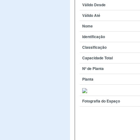
Válido Desde
Válido Até
Nome
Identificação
Classificação
Capacidade Total
Nº de Planta
Planta
Fotografia do Espaço