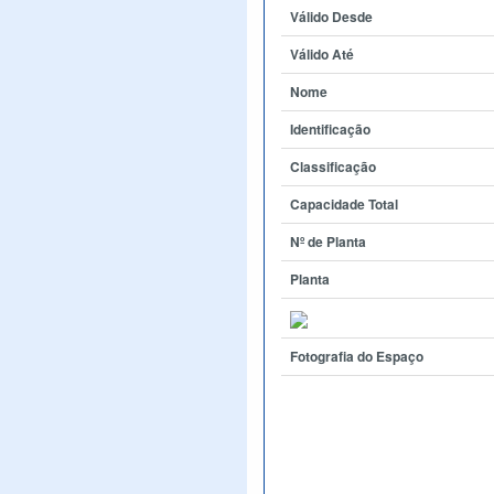
Válido Desde
Válido Até
Nome
Identificação
Classificação
Capacidade Total
Nº de Planta
Planta
Fotografia do Espaço