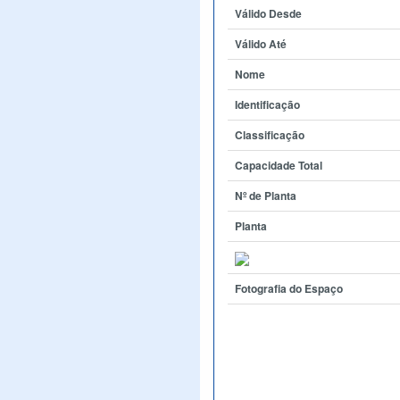
Válido Desde
Válido Até
Nome
Identificação
Classificação
Capacidade Total
Nº de Planta
Planta
Fotografia do Espaço