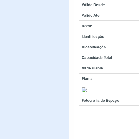
Válido Desde
Válido Até
Nome
Identificação
Classificação
Capacidade Total
Nº de Planta
Planta
Fotografia do Espaço