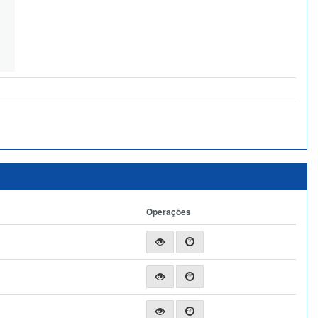
Operações