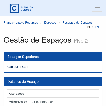
Planeamento e Recursos
Espaços
Pesquisa de Espaços
PT
EN
Gestão de Espaços
Piso 2
Espaços Superiores
Campus
»
C2
»
Detalhes do Espaço
Operações
Válido Desde
31-08-2016 2:31