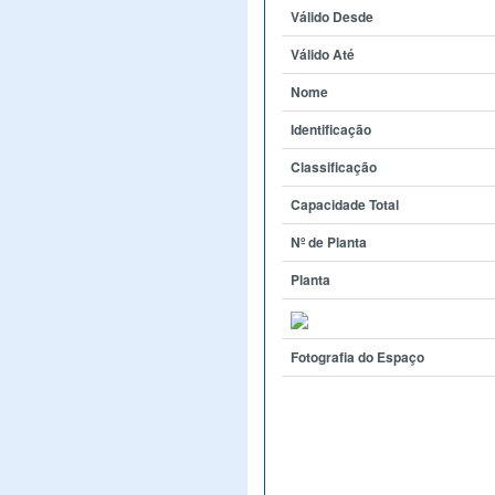
Válido Desde
Válido Até
Nome
Identificação
Classificação
Capacidade Total
Nº de Planta
Planta
Fotografia do Espaço