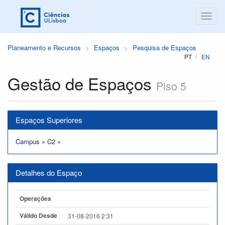
Planeamento e Recursos
Espaços
Pesquisa de Espaços
PT
EN
Gestão de Espaços
Piso 5
Espaços Superiores
Campus
»
C2
»
Detalhes do Espaço
Operações
Válido Desde
31-08-2016 2:31