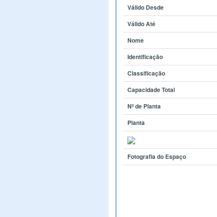
Válido Desde
Válido Até
Nome
Identificação
Classificação
Capacidade Total
Nº de Planta
Planta
Fotografia do Espaço