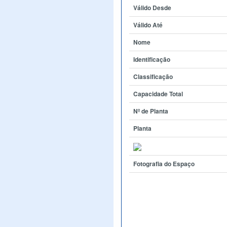
Válido Desde
Válido Até
Nome
Identificação
Classificação
Capacidade Total
Nº de Planta
Planta
Fotografia do Espaço