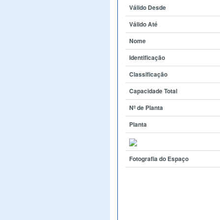
Válido Desde
Válido Até
Nome
Identificação
Classificação
Capacidade Total
Nº de Planta
Planta
Fotografia do Espaço