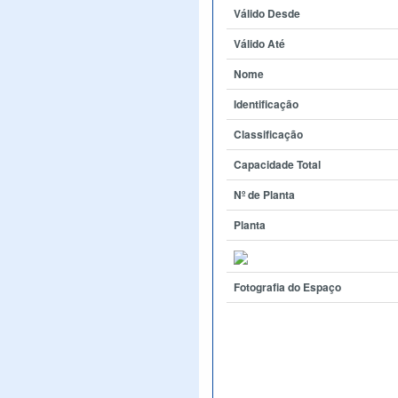
Válido Desde
Válido Até
Nome
Identificação
Classificação
Capacidade Total
Nº de Planta
Planta
Fotografia do Espaço