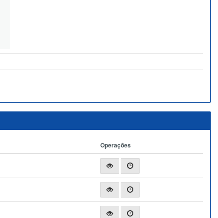
Operações