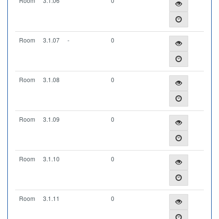
Room
3.1.06
0
Room
3.1.07
-
0
Room
3.1.08
0
Room
3.1.09
0
Room
3.1.10
0
Room
3.1.11
0