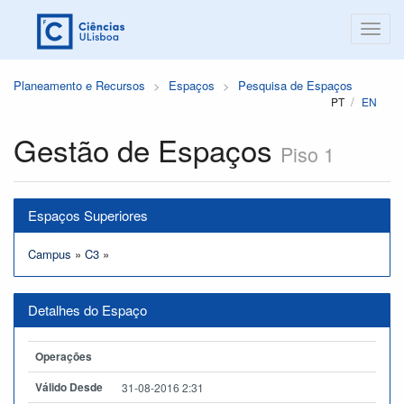
Planeamento e Recursos
Espaços
Pesquisa de Espaços
PT
EN
Gestão de Espaços
Piso 1
Espaços Superiores
Campus
»
C3
»
Detalhes do Espaço
Operações
Válido Desde
31-08-2016 2:31