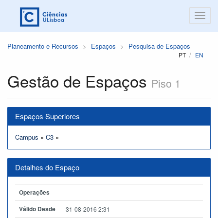
Planeamento e Recursos
Espaços
Pesquisa de Espaços
PT
EN
Gestão de Espaços
Piso 1
Espaços Superiores
Campus
»
C3
»
Detalhes do Espaço
Operações
Válido Desde
31-08-2016 2:31