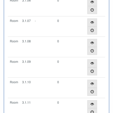
Room
3.1.06
0
Room
3.1.07
-
0
Room
3.1.08
0
Room
3.1.09
0
Room
3.1.10
0
Room
3.1.11
0