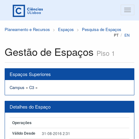
Planeamento e Recursos
Espaços
Pesquisa de Espaços
PT
EN
Gestão de Espaços
Piso 1
Espaços Superiores
Campus
»
C3
»
Detalhes do Espaço
Operações
Válido Desde
31-08-2016 2:31