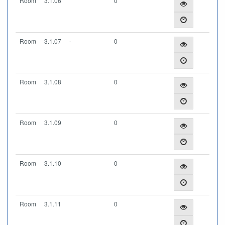
Room
3.1.06
0
Room
3.1.07
-
0
Room
3.1.08
0
Room
3.1.09
0
Room
3.1.10
0
Room
3.1.11
0