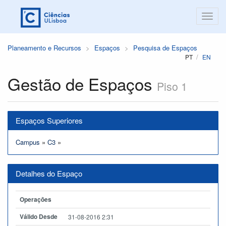
Planeamento e Recursos
Espaços
Pesquisa de Espaços
PT
EN
Gestão de Espaços
Piso 1
Espaços Superiores
Campus
»
C3
»
Detalhes do Espaço
Operações
Válido Desde
31-08-2016 2:31