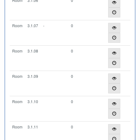
Room
3.1.06
0
Room
3.1.07
-
0
Room
3.1.08
0
Room
3.1.09
0
Room
3.1.10
0
Room
3.1.11
0