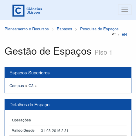
Planeamento e Recursos
Espaços
Pesquisa de Espaços
PT
EN
Gestão de Espaços
Piso 1
Espaços Superiores
Campus
»
C3
»
Detalhes do Espaço
Operações
Válido Desde
31-08-2016 2:31