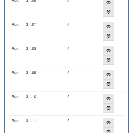
Room
3.1.06
0
Room
3.1.07
-
0
Room
3.1.08
0
Room
3.1.09
0
Room
3.1.10
0
Room
3.1.11
0