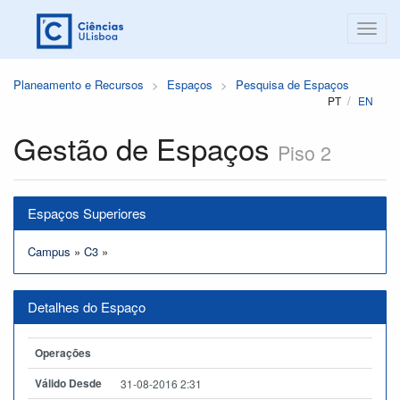
Planeamento e Recursos
Espaços
Pesquisa de Espaços
PT
EN
Gestão de Espaços
Piso 2
Espaços Superiores
Campus
»
C3
»
Detalhes do Espaço
Operações
Válido Desde
31-08-2016 2:31