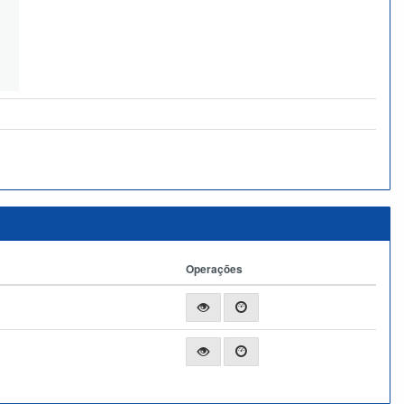
Operações