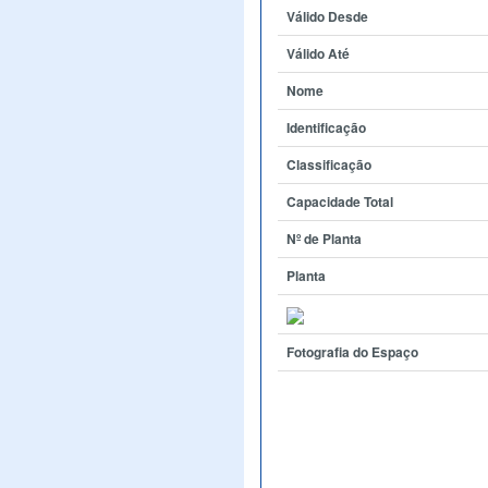
Válido Desde
Válido Até
Nome
Identificação
Classificação
Capacidade Total
Nº de Planta
Planta
Fotografia do Espaço