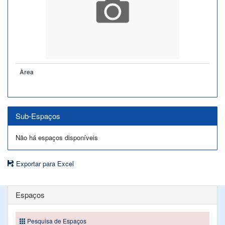
Àrea
Sub-Espaços
Não há espaços disponíveis
Exportar para Excel
Espaços
Pesquisa de Espaços