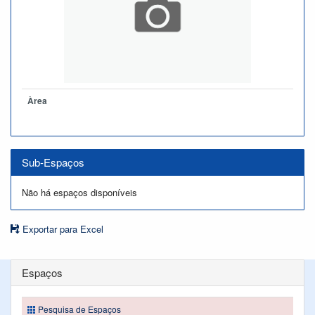
Àrea
Sub-Espaços
Não há espaços disponíveis
Exportar para Excel
Espaços
Pesquisa de Espaços