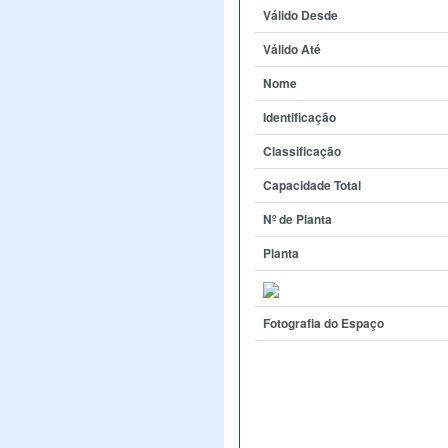
Válido Desde
Válido Até
Nome
Identificação
Classificação
Capacidade Total
Nº de Planta
Planta
Fotografia do Espaço