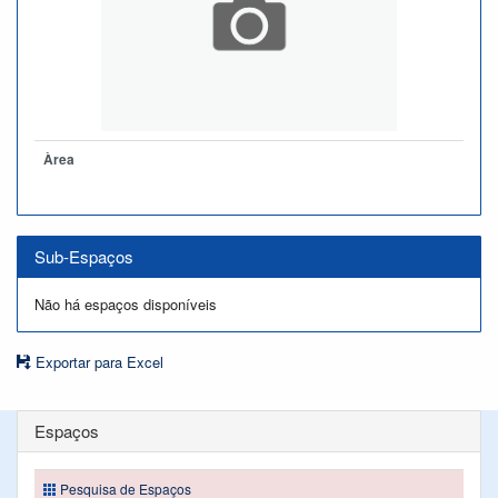
Àrea
Sub-Espaços
Não há espaços disponíveis
Exportar para Excel
Espaços
Pesquisa de Espaços