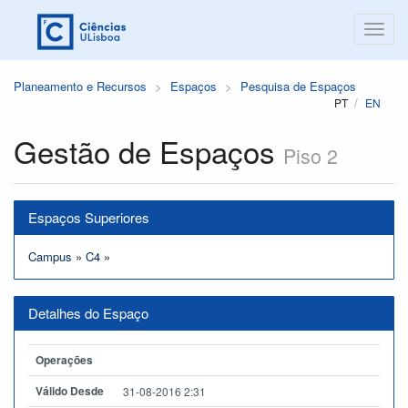
Planeamento e Recursos
Espaços
Pesquisa de Espaços
PT
EN
Gestão de Espaços
Piso 2
Espaços Superiores
Campus
»
C4
»
Detalhes do Espaço
Operações
Válido Desde
31-08-2016 2:31