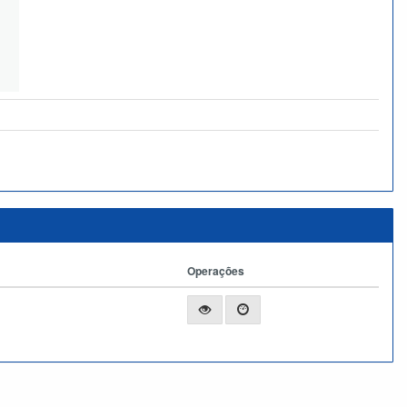
Operações