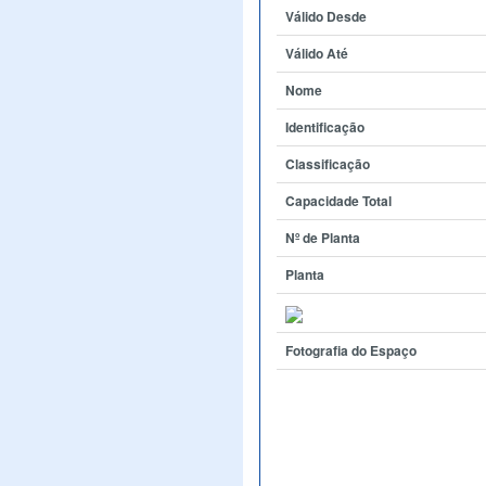
Válido Desde
Válido Até
Nome
Identificação
Classificação
Capacidade Total
Nº de Planta
Planta
Fotografia do Espaço