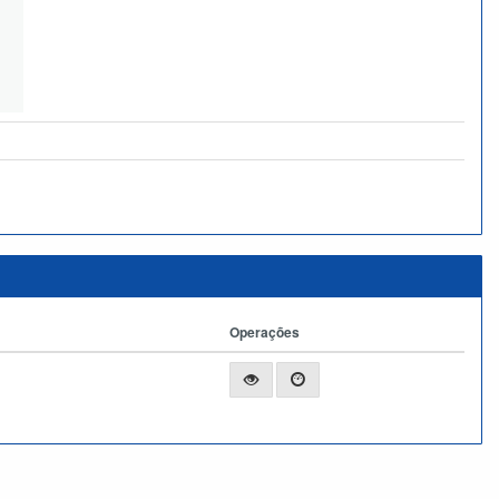
Operações