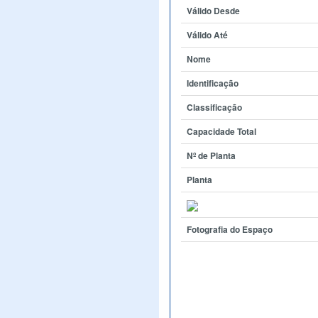
Válido Desde
Válido Até
Nome
Identificação
Classificação
Capacidade Total
Nº de Planta
Planta
Fotografia do Espaço