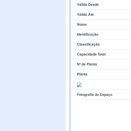
Válido Desde
Válido Até
Nome
Identificação
Classificação
Capacidade Total
Nº de Planta
Planta
Fotografia do Espaço