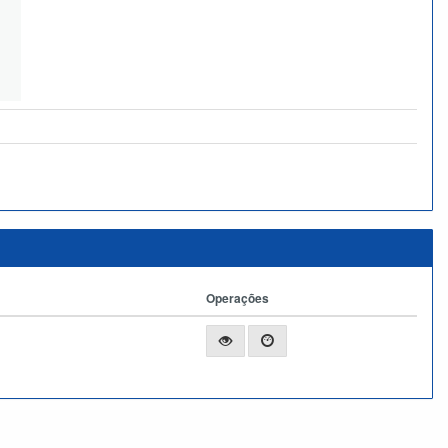
Operações