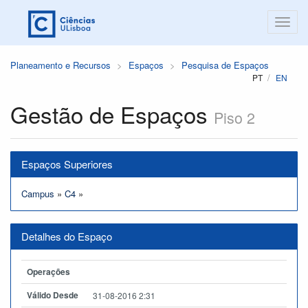
Planeamento e Recursos
Espaços
Pesquisa de Espaços
PT
EN
Gestão de Espaços
Piso 2
Espaços Superiores
Campus
»
C4
»
Detalhes do Espaço
Operações
Válido Desde
31-08-2016 2:31