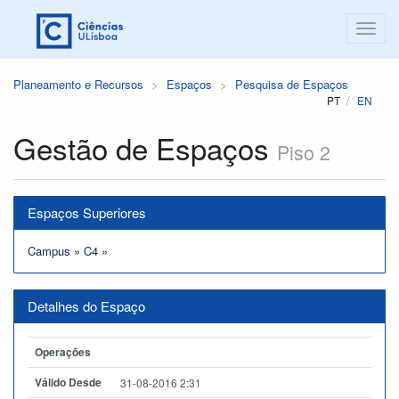
Planeamento e Recursos
Espaços
Pesquisa de Espaços
PT
EN
Gestão de Espaços
Piso 2
Espaços Superiores
Campus
»
C4
»
Detalhes do Espaço
Operações
Válido Desde
31-08-2016 2:31