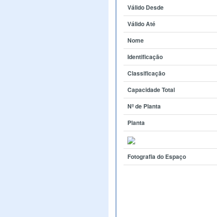
Válido Desde
Válido Até
Nome
Identificação
Classificação
Capacidade Total
Nº de Planta
Planta
Fotografia do Espaço