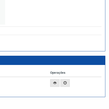
Operações