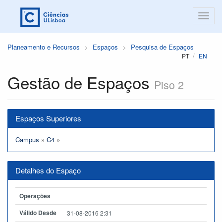
Planeamento e Recursos
Espaços
Pesquisa de Espaços
PT
EN
Gestão de Espaços
Piso 2
Espaços Superiores
Campus
»
C4
»
Detalhes do Espaço
Operações
Válido Desde
31-08-2016 2:31