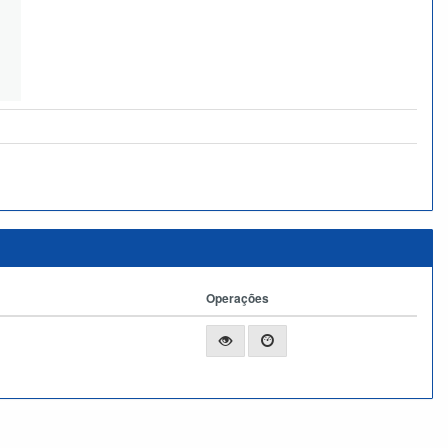
Operações