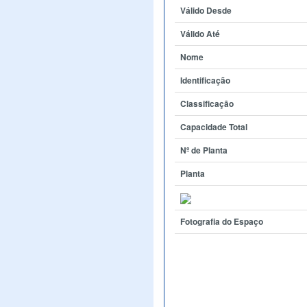
Válido Desde
Válido Até
Nome
Identificação
Classificação
Capacidade Total
Nº de Planta
Planta
Fotografia do Espaço