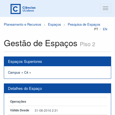
Planeamento e Recursos
Espaços
Pesquisa de Espaços
PT
EN
Gestão de Espaços
Piso 2
Espaços Superiores
Campus
»
C4
»
Detalhes do Espaço
Operações
Válido Desde
31-08-2016 2:31