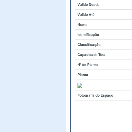
Válido Desde
Válido Até
Nome
Identificação
Classificação
Capacidade Total
Nº de Planta
Planta
Fotografia do Espaço