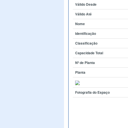
Válido Desde
Válido Até
Nome
Identificação
Classificação
Capacidade Total
Nº de Planta
Planta
Fotografia do Espaço